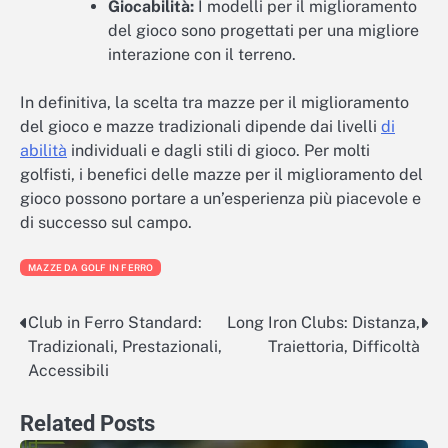
Giocabilità:
I modelli per il miglioramento
del gioco sono progettati per una migliore
interazione con il terreno.
In definitiva, la scelta tra mazze per il miglioramento
del gioco e mazze tradizionali dipende dai livelli
di
abilità
individuali e dagli stili di gioco. Per molti
golfisti, i benefici delle mazze per il miglioramento del
gioco possono portare a un’esperienza più piacevole e
di successo sul campo.
MAZZE DA GOLF IN FERRO
Club in Ferro Standard:
Long Iron Clubs: Distanza,
Post
Tradizionali, Prestazionali,
Traiettoria, Difficoltà
navigation
Accessibili
Related Posts