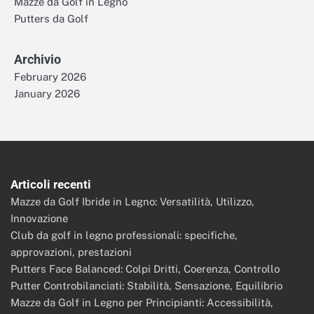
Mazze da Golf in Legno
Putters da Golf
Archivio
February 2026
January 2026
Articoli recenti
Mazze da Golf Ibride in Legno: Versatilità, Utilizzo,
Innovazione
Club da golf in legno professionali: specifiche,
approvazioni, prestazioni
Putters Face Balanced: Colpi Dritti, Coerenza, Controllo
Putter Controbilanciati: Stabilità, Sensazione, Equilibrio
Mazze da Golf in Legno per Principianti: Accessibilità,