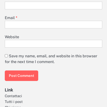
Email
*
Website
Save my name, email, and website in this browser
for the next time I comment.
Link
Contattaci
Tutti i post