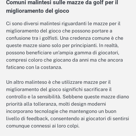
Comuni malintesi sulle mazze da golf per il
miglioramento del gioco
Ci sono diversi malintesi riguardanti le mazze per il
miglioramento del gioco che possono portare a
confusione tra i golfisti. Una credenza comune è che
queste mazze siano solo per principianti. In realtà,
possono beneficiare un’ampia gamma di giocatori,
compresi coloro che giocano da anni ma che ancora
faticano con la costanza.
Un altro malinteso è che utilizzare mazze per il
miglioramento del gioco significhi sacrificare il
controllo e la sensibilità. Sebbene queste mazze diano
priorità alla tolleranza, molti design moderni
incorporano tecnologie che mantengono un buon
livello di feedback, consentendo ai giocatori di sentirsi
comunque connessi ai loro colpi.