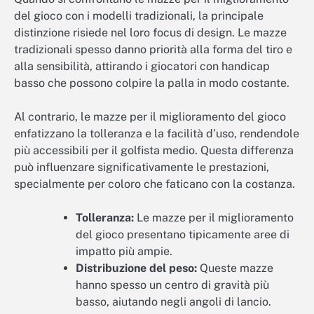
del gioco con i modelli tradizionali, la principale
distinzione risiede nel loro focus di design. Le mazze
tradizionali spesso danno priorità alla forma del tiro e
alla sensibilità, attirando i giocatori con handicap
basso che possono colpire la palla in modo costante.
Al contrario, le mazze per il miglioramento del gioco
enfatizzano la tolleranza e la facilità d’uso, rendendole
più accessibili per il golfista medio. Questa differenza
può influenzare significativamente le prestazioni,
specialmente per coloro che faticano con la costanza.
Tolleranza:
Le mazze per il miglioramento
del gioco presentano tipicamente aree di
impatto più ampie.
Distribuzione del peso:
Queste mazze
hanno spesso un centro di gravità più
basso, aiutando negli angoli di lancio.