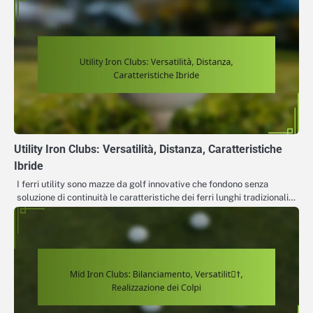
Utility Iron Clubs: Versatilità, Distanza, Caratteristiche
Ibride
I ferri utility sono mazze da golf innovative che fondono senza
soluzione di continuità le caratteristiche dei ferri lunghi tradizionali…