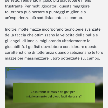
perfetto, rendendo il gioco più piacevole e meno
frustrante. Per molti giocatori, questa maggiore
tolleranza può portare a punteggi migliori e a
un’esperienza più soddisfacente sul campo.
Inoltre, molte mazze incorporano tecnologie avanzate
della faccia che ottimizzano la velocità della palla e
gli angoli di lancio, migliorando ulteriormente la
giocabilità. I golfisti dovrebbero considerare queste
caratteristiche di tolleranza quando selezionano le loro
mazze per massimizzare il loro potenziale sul campo.