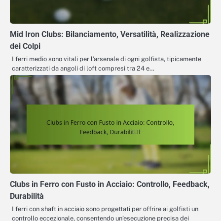
Mid Iron Clubs: Bilanciamento, Versatilità, Realizzazione
dei Colpi
I ferri medio sono vitali per l’arsenale di ogni golfista, tipicamente
caratterizzati da angoli di loft compresi tra 24 e…
Clubs in Ferro con Fusto in Acciaio: Controllo, Feedback,
Durabilità
I ferri con shaft in acciaio sono progettati per offrire ai golfisti un
controllo eccezionale, consentendo un’esecuzione precisa dei