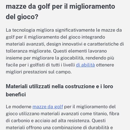
mazze da golf per il miglioramento
del gioco?
La tecnologia migliora significativamente le mazze da
golf per il miglioramento del gioco integrando
materiali avanzati, design innovativi e caratteristiche di
tolleranza migliorate. Questi elementi lavorano
insieme per migliorare la giocabilità, rendendo più
facile per i golfisti di tutti i livelli
di abilità
ottenere
migliori prestazioni sul campo.
Materiali utilizzati nella costruzione e i loro
benefici
Le moderne
mazze da golf
per il miglioramento del
gioco utilizzano materiali avanzati come titanio, fibra
di carbonio e acciaio ad alta resistenza. Questi
materiali offrono una combinazione di durabilità e