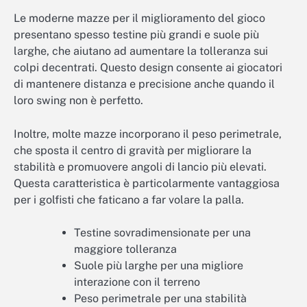
Le moderne mazze per il miglioramento del gioco
presentano spesso testine più grandi e suole più
larghe, che aiutano ad aumentare la tolleranza sui
colpi decentrati. Questo design consente ai giocatori
di mantenere distanza e precisione anche quando il
loro swing non è perfetto.
Inoltre, molte mazze incorporano il peso perimetrale,
che sposta il centro di gravità per migliorare la
stabilità e promuovere angoli di lancio più elevati.
Questa caratteristica è particolarmente vantaggiosa
per i golfisti che faticano a far volare la palla.
Testine sovradimensionate per una
maggiore tolleranza
Suole più larghe per una migliore
interazione con il terreno
Peso perimetrale per una stabilità