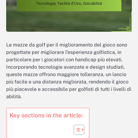
Le mazze da golf per il miglioramento del gioco sono
progettate per migliorare l’esperienza golfistica, in
particolare per i giocatori con handicap più elevati.
Incorporando tecnologie avanzate e design studiati,
queste mazze offrono maggiore tolleranza, un lancio
più facile e una distanza migliorata, rendendo il gioco
più piacevole e accessibile per golfisti di tutti i livelli di
abilità.
Key sections in the article: