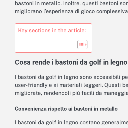
bastoni in metallo. Inoltre, questi bastoni s
migliorano l’esperienza di gioco complessiva
Key sections in the article:
Cosa rende i bastoni da golf in legno 
I bastoni da golf in legno sono accessibili pe
user-friendly e ai materiali leggeri. Questi
migliorate, rendendoli più facili da maneggia
Convenienza rispetto ai bastoni in metallo
I bastoni da golf in legno costano generalme