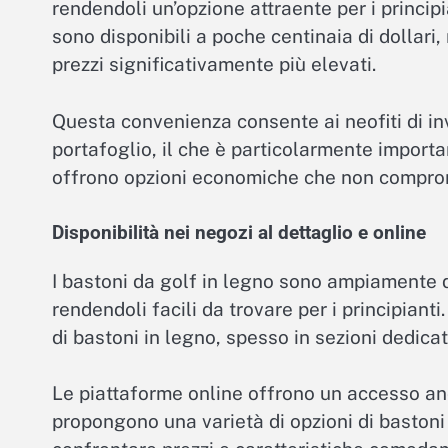
rendendoli un’opzione attraente per i principi
sono disponibili a poche centinaia di dollari
prezzi significativamente più elevati.
Questa convenienza consente ai neofiti di in
portafoglio, il che è particolarmente importa
offrono opzioni economiche che non comprom
Disponibilità nei negozi al dettaglio e online
I bastoni da golf in legno sono ampiamente di
rendendoli facili da trovare per i principianti
di bastoni in legno, spesso in sezioni dedicat
Le piattaforme online offrono un accesso an
propongono una varietà di opzioni di bastoni